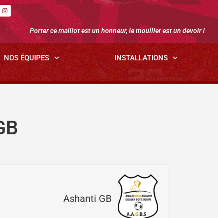
Porter ce maillot est un honneur, le mouiller est un devoir !
NOS ÉQUIPES
INSTALLATIONS
GB
Ashanti GB