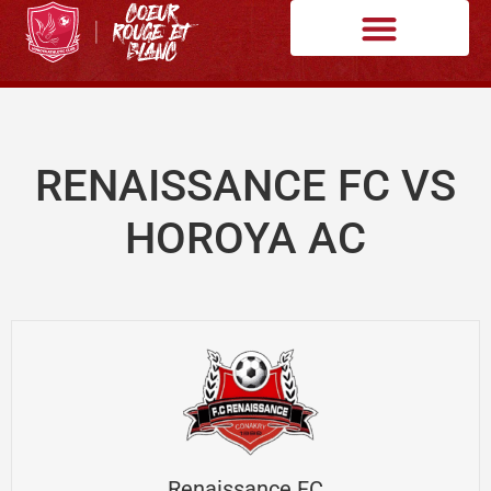
RENAISSANCE FC VS
HOROYA AC
Renaissance FC