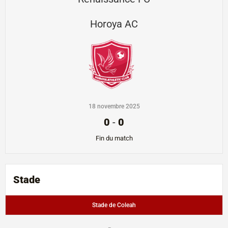
Horoya AC
18 novembre 2025
0
-
0
Fin du match
Stade
Stade de Coleah