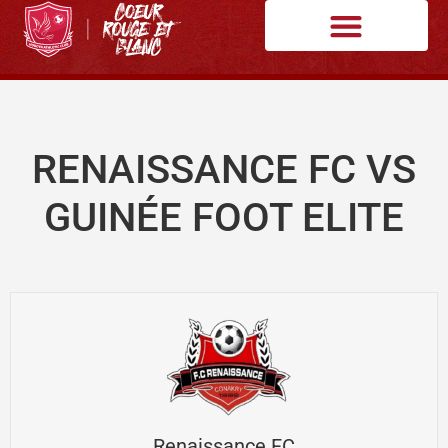
RENAISSANCE FC VS
GUINÉE FOOT ELITE
Renaissance FC