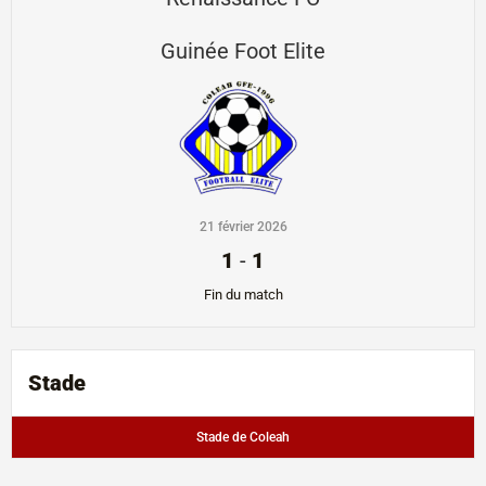
Guinée Foot Elite
21 février 2026
1
-
1
Fin du match
Stade
Stade de Coleah