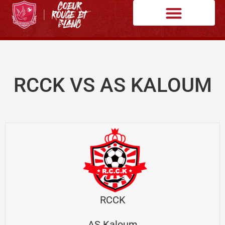
RCCK VS AS KALOUM
RCCK
AS Kaloum