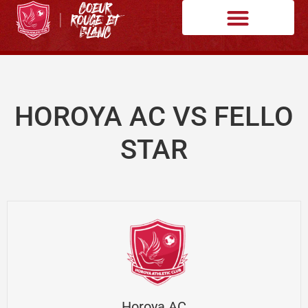
HOROYA AC VS FELLO
STAR
Horoya AC