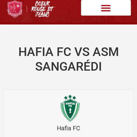
HAFIA FC VS ASM
SANGARÉDI
Hafia FC