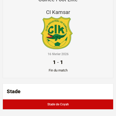
CI Kamsar
16 février 2026
1
-
1
Fin du match
Stade
Stade de Coyah