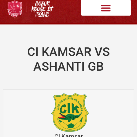
CI KAMSAR VS
ASHANTI GB
CI Kamsar