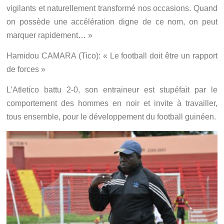
vigilants et naturellement transformé nos occasions. Quand
on possède une accélération digne de ce nom, on peut
marquer rapidement… »
Hamidou CAMARA
(Tico): « Le football doit être un rapport
de forces »
L’Atletico battu 2-0, son entraineur est stupéfait par le
comportement des hommes en noir et invite à travailler,
tous ensemble, pour le développement du football guinéen.