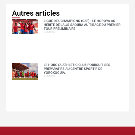
Autres articles
LIGUE DES CHAMPIONS (CAF) : LE HOROYA AC
HÉRITE DE LA JS SAOURA AU TIRAGE DU PREMIER
TOUR PRÉLIMINAIRE
6 août 2026
LE HOROYA ATHLETIC CLUB POURSUIT SES
PRÉPARATIFS AU CENTRE SPORTIF DE
YOROKOGUIA.
6 août 2026