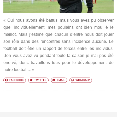
« Oui nous avons été battus, mais vous avez pu observer
que, individuellement, mes poulains ont bien mouillé le
maillot, Mais j’estime que chacun d’entre nous doit jouer
son rôle dans des rencontres sans incidence aucune. Le
football doit être un rapport de forces entre les individus.
Bon vous avez vu pendant toute la saison je n’ai pas été
énervé, donc travaillons tous pour le développement de
notre football…»
FACEBOOK
TWITTER
EMAIL
WHATSAPP