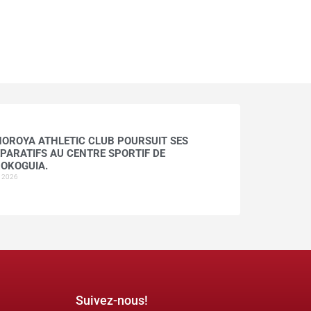
HOROYA ATHLETIC CLUB POURSUIT SES
PARATIFS AU CENTRE SPORTIF DE
OKOGUIA.
t 2026
Suivez-nous!