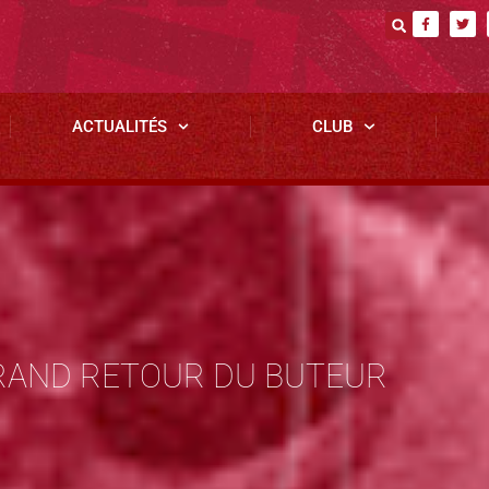
ACTUALITÉS
CLUB
GRAND RETOUR DU BUTEUR