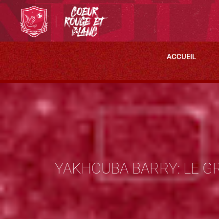
ACCUEIL
YAKHOUBA BARRY: LE 