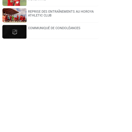
REPRISE DES ENTRAÎNEMENTS AU HOROYA
ATHLETIC CLUB
COMMUNIQUÉ DE CONDOLÉANCES