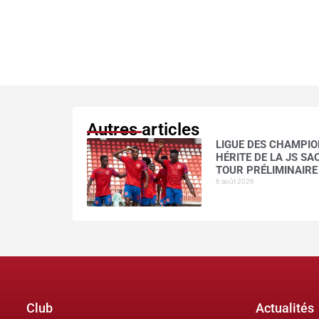
Autres articles
LIGUE DES CHAMPION
HÉRITE DE LA JS S
TOUR PRÉLIMINAIRE
6 août 2026
Club
Actualités