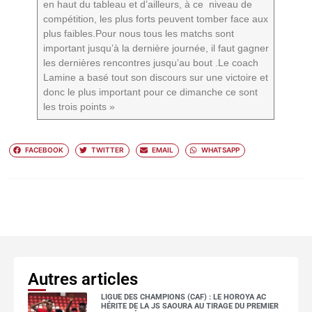
en haut du tableau et d’ailleurs, à ce niveau de
compétition, les plus forts peuvent tomber face aux
plus faibles.Pour nous tous les matchs sont
important jusqu’à la dernière journée, il faut gagner
les dernières rencontres jusqu’au bout .Le coach
Lamine a basé tout son discours sur une victoire et
donc le plus important pour ce dimanche ce sont
les trois points »
FACEBOOK
TWITTER
EMAIL
WHATSAPP
Autres articles
LIGUE DES CHAMPIONS (CAF) : LE HOROYA AC
HÉRITE DE LA JS SAOURA AU TIRAGE DU PREMIER