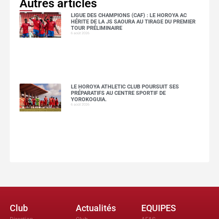
Autres articles
LIGUE DES CHAMPIONS (CAF) : LE HOROYA AC
HÉRITE DE LA JS SAOURA AU TIRAGE DU PREMIER
TOUR PRÉLIMINAIRE
6 août 2026
LE HOROYA ATHLETIC CLUB POURSUIT SES
PRÉPARATIFS AU CENTRE SPORTIF DE
YOROKOGUIA.
6 août 2026
Club
Actualités
EQUIPES