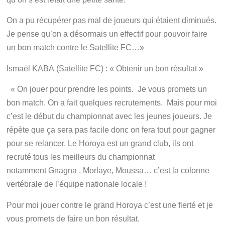
On a pu récupérer pas mal de joueurs qui étaient diminués.
Je pense qu’on a désormais un effectif pour pouvoir faire
un bon match contre le Satellite FC…»
Ismaël KABA (Satellite FC) : « Obtenir un bon résultat »
« On jouer pour prendre les points. Je vous promets un
bon match. On a fait quelques recrutements. Mais pour moi
c’est le début du championnat avec les jeunes joueurs. Je
répète que ça sera pas facile donc on fera tout pour gagner
pour se relancer. Le Horoya est un grand club, ils ont
recruté tous les meilleurs du championnat
notamment Gnagna , Morlaye, Moussa… c’est la colonne
vertébrale de l’équipe nationale locale !
Pour moi jouer contre le grand Horoya c’est une fierté et je
vous promets de faire un bon résultat.