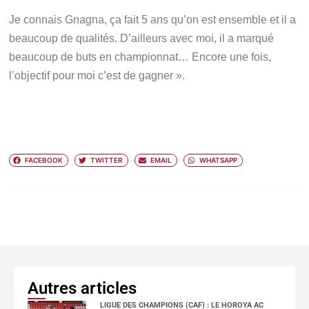
Je connais Gnagna, ça fait 5 ans qu’on est ensemble et il a
beaucoup de qualités. D’ailleurs avec moi, il a marqué
beaucoup de buts en championnat… Encore une fois,
l’objectif pour moi c’est de gagner ».
FACEBOOK
TWITTER
EMAIL
WHATSAPP
Autres articles
LIGUE DES CHAMPIONS (CAF) : LE HOROYA AC