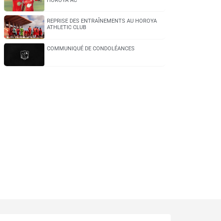
HOROYA AC
REPRISE DES ENTRAÎNEMENTS AU HOROYA
ATHLETIC CLUB
COMMUNIQUÉ DE CONDOLÉANCES