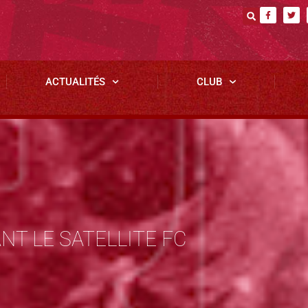
ACTUALITÉS
CLUB
NT LE SATELLITE FC