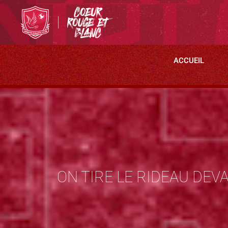
ACCUEIL
ON TIRE LE RIDEAU DEVA