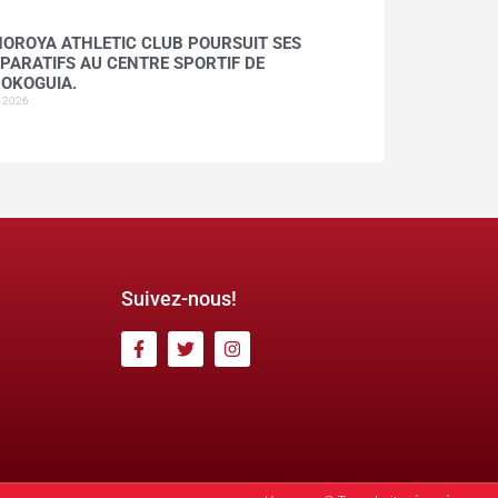
HOROYA ATHLETIC CLUB POURSUIT SES
PARATIFS AU CENTRE SPORTIF DE
OKOGUIA.
t 2026
Suivez-nous!