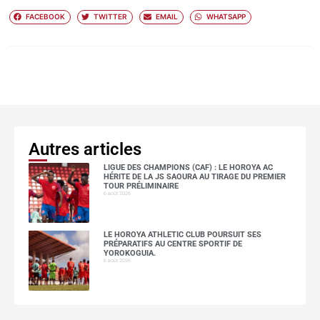
FACEBOOK
TWITTER
EMAIL
WHATSAPP
Autres articles
LIGUE DES CHAMPIONS (CAF) : LE HOROYA AC
HÉRITE DE LA JS SAOURA AU TIRAGE DU PREMIER
TOUR PRÉLIMINAIRE
6 août 2026
LE HOROYA ATHLETIC CLUB POURSUIT SES
PRÉPARATIFS AU CENTRE SPORTIF DE
YOROKOGUIA.
6 août 2026