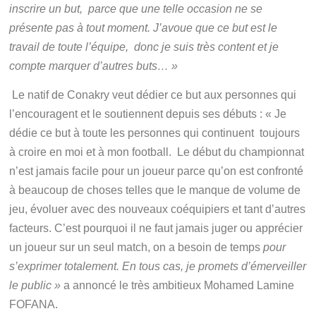
inscrire un but, parce que une telle occasion ne se
présente pas à tout moment. J’avoue que ce but est le
travail de toute l’équipe, donc je suis très content et je
compte marquer d’autres buts… »
Le natif de Conakry veut dédier ce but aux personnes qui
l’encouragent et le soutiennent depuis ses débuts :
« Je
dédie ce but à toute les personnes qui continuent toujours
à croire en moi et à mon football. Le début du championnat
n’est jamais facile pour un joueur parce qu’on est confronté
à beaucoup de choses telles que le manque de volume de
jeu, évoluer avec des nouveaux coéquipiers et tant d’autres
facteurs. C’est pourquoi il ne faut jamais juger ou apprécier
un joueur sur un seul match, on a besoin de temps
pour
s’exprimer totalement. En tous cas, je promets d’émerveiller
le public »
a annoncé le très ambitieux Mohamed Lamine
FOFANA.