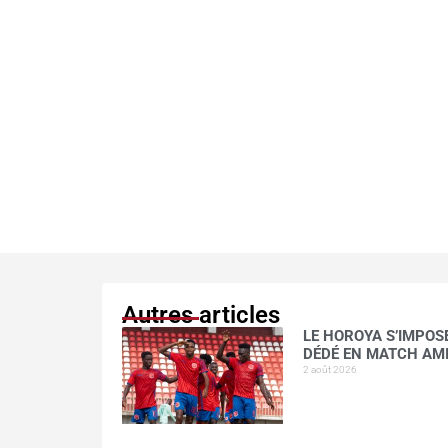
Autres articles
LE HOROYA S’IMPOSE
DÉDÉ EN MATCH AM
2 août 2026