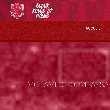
ACCUEIL
MOHAMED COUMBASSA 