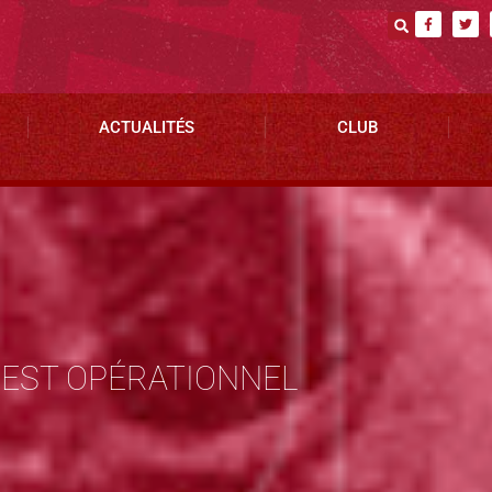
ACTUALITÉS
CLUB
EST OPÉRATIONNEL