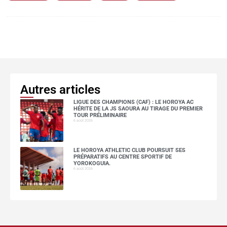
Autres articles
LIGUE DES CHAMPIONS (CAF) : LE HOROYA AC
HÉRITE DE LA JS SAOURA AU TIRAGE DU PREMIER
TOUR PRÉLIMINAIRE
6 août 2026
LE HOROYA ATHLETIC CLUB POURSUIT SES
PRÉPARATIFS AU CENTRE SPORTIF DE
YOROKOGUIA.
6 août 2026