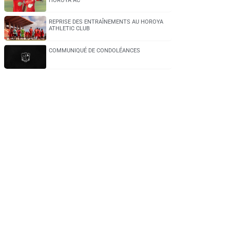
HOROYA AC
REPRISE DES ENTRAÎNEMENTS AU HOROYA
ATHLETIC CLUB
COMMUNIQUÉ DE CONDOLÉANCES