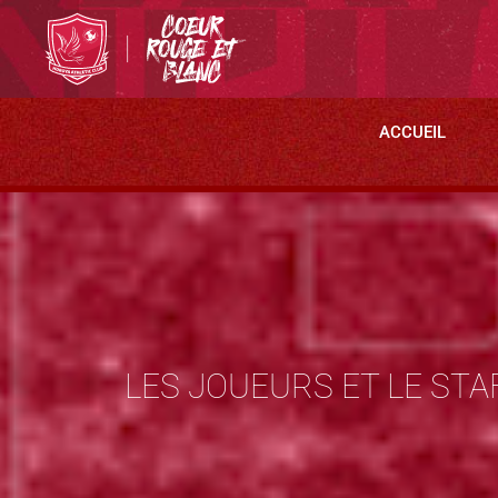
ACCUEIL
LES JOUEURS ET LE STA