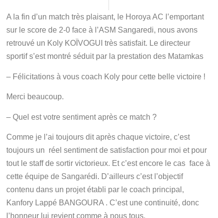
A la fin d’un match très plaisant, le Horoya AC l’emportant
sur le score de 2-0 face à l’ASM Sangaredi, nous avons
retrouvé un Koly KOÏVOGUI très satisfait. Le directeur
sportif s’est montré séduit par la prestation des Matamkas
– Félicitations à vous coach Koly pour cette belle victoire !
Merci beaucoup.
– Quel est votre sentiment après ce match ?
Comme je l’ai toujours dit après chaque victoire, c’est
toujours un réel sentiment de satisfaction pour moi et pour
tout le staff de sortir victorieux. Et c’est encore le cas face à
cette équipe de Sangarédi. D’ailleurs c’est l’objectif
contenu dans un projet établi par le coach principal,
Kanfory Lappé BANGOURA . C’est une continuité, donc
l’honneur lui revient comme à nous tous.