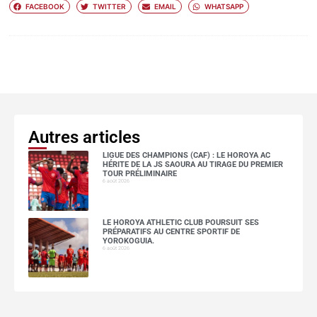
FACEBOOK
TWITTER
EMAIL
WHATSAPP
Autres articles
LIGUE DES CHAMPIONS (CAF) : LE HOROYA AC
HÉRITE DE LA JS SAOURA AU TIRAGE DU PREMIER
TOUR PRÉLIMINAIRE
6 août 2026
LE HOROYA ATHLETIC CLUB POURSUIT SES
PRÉPARATIFS AU CENTRE SPORTIF DE
YOROKOGUIA.
6 août 2026