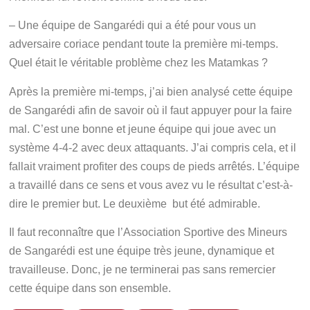
– Une équipe de Sangarédi qui a été pour vous un
adversaire coriace pendant toute la première mi-temps.
Quel était le véritable problème chez les Matamkas ?
Après la première mi-temps, j’ai bien analysé cette équipe
de Sangarédi afin de savoir où il faut appuyer pour la faire
mal. C’est une bonne et jeune équipe qui joue avec un
système 4-4-2 avec deux attaquants. J’ai compris cela, et il
fallait vraiment profiter des coups de pieds arrêtés. L’équipe
a travaillé dans ce sens et vous avez vu le résultat c’est-à-
dire le premier but. Le deuxième but été admirable.
Il faut reconnaître que l’Association Sportive des Mineurs
de Sangarédi est une équipe très jeune, dynamique et
travailleuse. Donc, je ne terminerai pas sans remercier
cette équipe dans son ensemble.