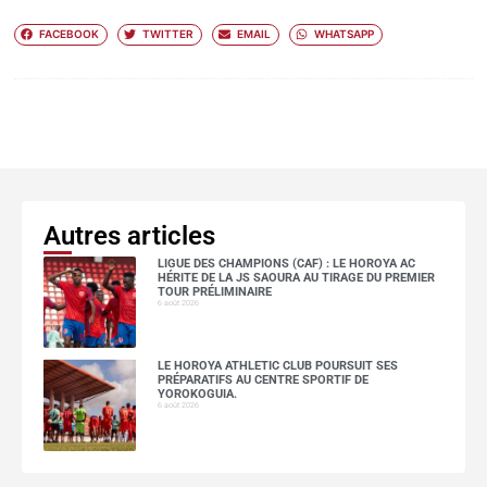
FACEBOOK
TWITTER
EMAIL
WHATSAPP
Autres articles
LIGUE DES CHAMPIONS (CAF) : LE HOROYA AC
HÉRITE DE LA JS SAOURA AU TIRAGE DU PREMIER
TOUR PRÉLIMINAIRE
6 août 2026
LE HOROYA ATHLETIC CLUB POURSUIT SES
PRÉPARATIFS AU CENTRE SPORTIF DE
YOROKOGUIA.
6 août 2026