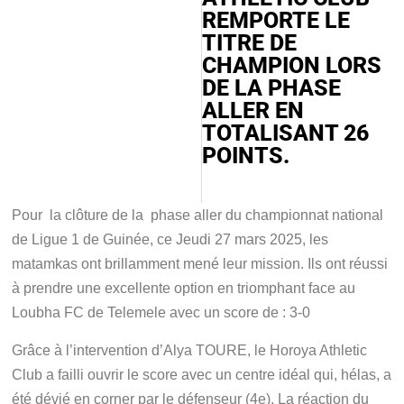
REMPORTE LE
TITRE DE
CHAMPION LORS
DE LA PHASE
ALLER EN
TOTALISANT 26
POINTS.
Pour la clôture de la phase aller du championnat national
de Ligue 1 de Guinée, ce Jeudi 27 mars 2025, les
matamkas ont brillamment mené leur mission. Ils ont réussi
à prendre une excellente option en triomphant face au
Loubha FC de Telemele avec un score de : 3-0
Grâce à l’intervention d’Alya TOURE, le Horoya Athletic
Club a failli ouvrir le score avec un centre idéal qui, hélas, a
été dévié en corner par le défenseur (4e). La réaction du