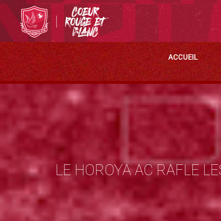
ACCUEIL
LE HOROYA AC RAFLE LE