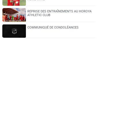
REPRISE DES ENTRAÎNEMENTS AU HOROYA
ATHLETIC CLUB
COMMUNIQUÉ DE CONDOLÉANCES