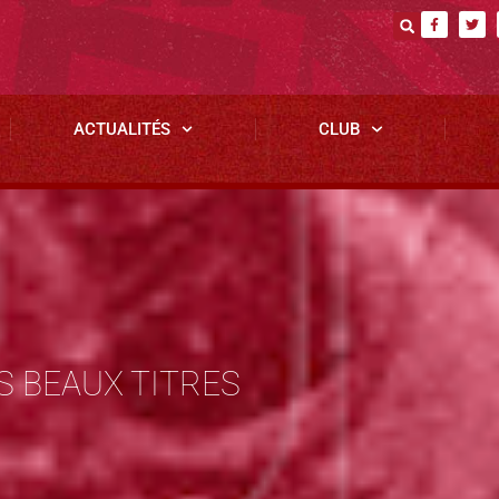
ACTUALITÉS
CLUB
S BEAUX TITRES