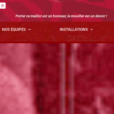
Porter ce maillot est un honneur, le mouiller est un devoir !
NOS ÉQUIPES
INSTALLATIONS