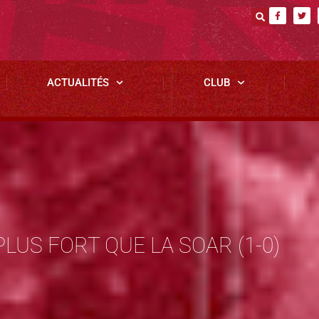
ACTUALITÉS
CLUB
LUS FORT QUE LA SOAR (1-0)