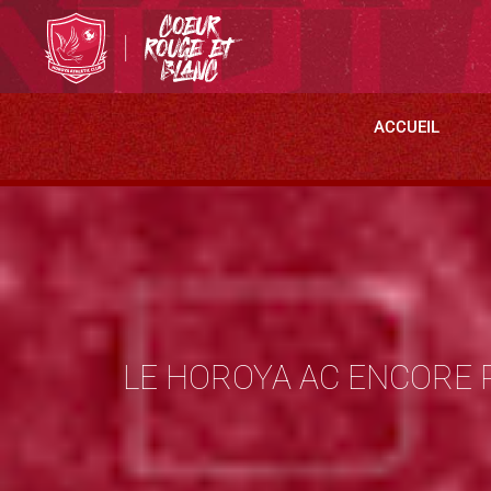
ACCUEIL
LE HOROYA AC ENCORE P