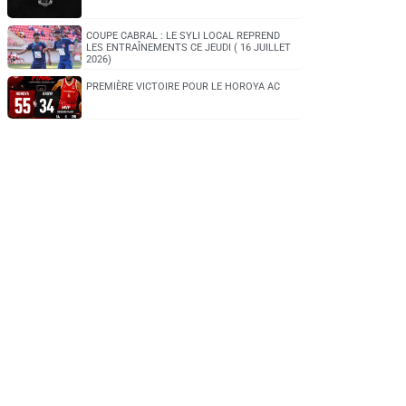
COUPE CABRAL : LE SYLI LOCAL REPREND
LES ENTRAÎNEMENTS CE JEUDI ( 16 JUILLET
2026)
PREMIÈRE VICTOIRE POUR LE HOROYA AC