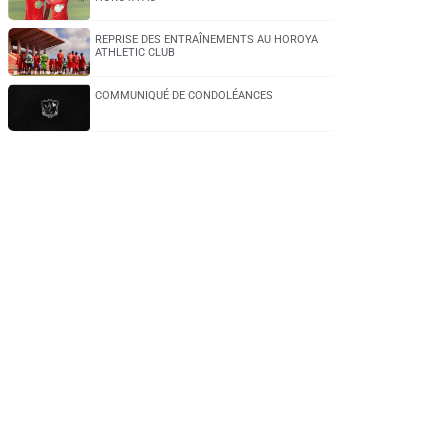
REPRISE DES ENTRAÎNEMENTS AU HOROYA
ATHLETIC CLUB
COMMUNIQUÉ DE CONDOLÉANCES