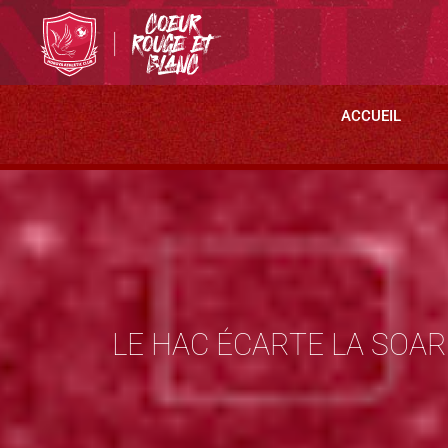
ACCUEIL
LE HAC ÉCARTE LA SOAR 