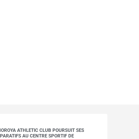
HOROYA ATHLETIC CLUB POURSUIT SES
PARATIFS AU CENTRE SPORTIF DE