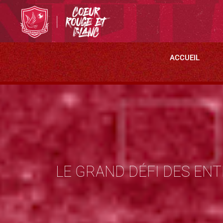
ACCUEIL
LE GRAND DÉFI DES EN