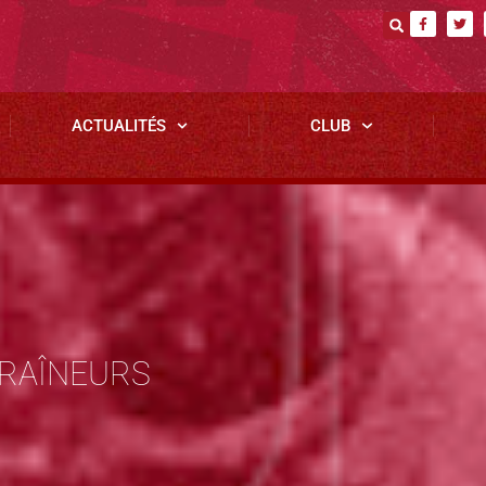
ACTUALITÉS
CLUB
TRAÎNEURS