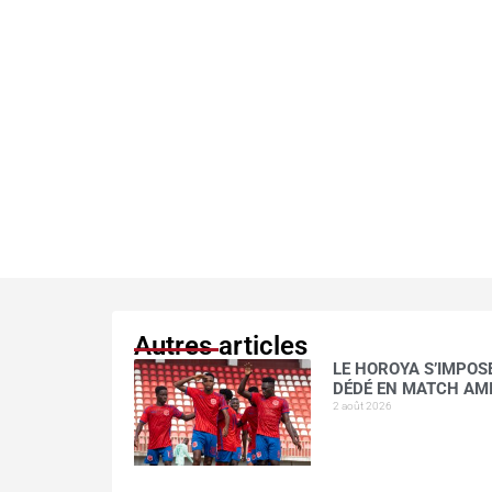
Autres articles
LE HOROYA S’IMPOSE
DÉDÉ EN MATCH AM
2 août 2026