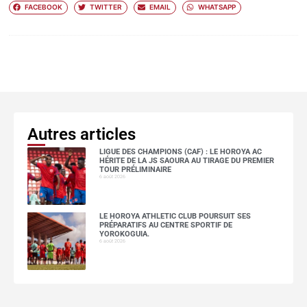
FACEBOOK
TWITTER
EMAIL
WHATSAPP
Autres articles
LIGUE DES CHAMPIONS (CAF) : LE HOROYA AC
HÉRITE DE LA JS SAOURA AU TIRAGE DU PREMIER
TOUR PRÉLIMINAIRE
6 août 2026
LE HOROYA ATHLETIC CLUB POURSUIT SES
PRÉPARATIFS AU CENTRE SPORTIF DE
YOROKOGUIA.
6 août 2026