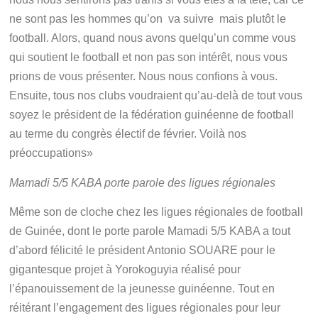
ne sont pas les hommes qu’on va suivre mais plutôt le
football. Alors, quand nous avons quelqu’un comme vous
qui soutient le football et non pas son intérêt, nous vous
prions de vous présenter. Nous nous confions à vous.
Ensuite, tous nos clubs voudraient qu’au-delà de tout vous
soyez le président de la fédération guinéenne de football
au terme du congrès électif de février. Voilà nos
préoccupations»
Mamadi 5/5 KABA porte parole des ligues régionales
Même son de cloche chez les ligues régionales de football
de Guinée, dont le porte parole Mamadi 5/5 KABA a tout
d’abord félicité le président Antonio SOUARE pour le
gigantesque projet à Yorokoguyia réalisé pour
l’épanouissement de la jeunesse guinéenne. Tout en
réitérant l’engagement des ligues régionales pour leur