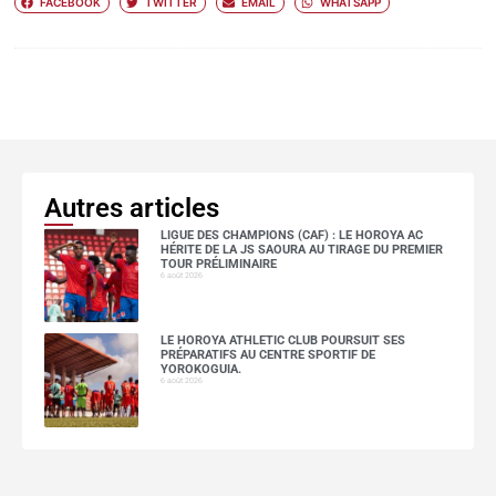
FACEBOOK
TWITTER
EMAIL
WHATSAPP
Autres articles
LIGUE DES CHAMPIONS (CAF) : LE HOROYA AC
HÉRITE DE LA JS SAOURA AU TIRAGE DU PREMIER
TOUR PRÉLIMINAIRE
6 août 2026
LE HOROYA ATHLETIC CLUB POURSUIT SES
PRÉPARATIFS AU CENTRE SPORTIF DE
YOROKOGUIA.
6 août 2026