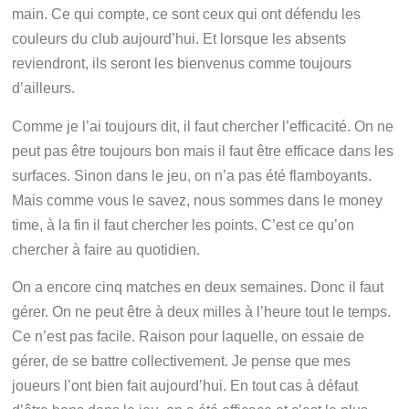
main. Ce qui compte, ce sont ceux qui ont défendu les
couleurs du club aujourd’hui. Et lorsque les absents
reviendront, ils seront les bienvenus comme toujours
d’ailleurs.
Comme je l’ai toujours dit, il faut chercher l’efficacité. On ne
peut pas être toujours bon mais il faut être efficace dans les
surfaces. Sinon dans le jeu, on n’a pas été flamboyants.
Mais comme vous le savez, nous sommes dans le money
time, à la fin il faut chercher les points. C’est ce qu’on
chercher à faire au quotidien.
On a encore cinq matches en deux semaines. Donc il faut
gérer. On ne peut être à deux milles à l’heure tout le temps.
Ce n’est pas facile. Raison pour laquelle, on essaie de
gérer, de se battre collectivement. Je pense que mes
joueurs l’ont bien fait aujourd’hui. En tout cas à défaut