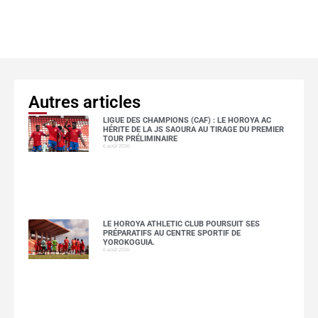
Autres articles
LIGUE DES CHAMPIONS (CAF) : LE HOROYA AC
HÉRITE DE LA JS SAOURA AU TIRAGE DU PREMIER
TOUR PRÉLIMINAIRE
6 août 2026
LE HOROYA ATHLETIC CLUB POURSUIT SES
PRÉPARATIFS AU CENTRE SPORTIF DE
YOROKOGUIA.
6 août 2026