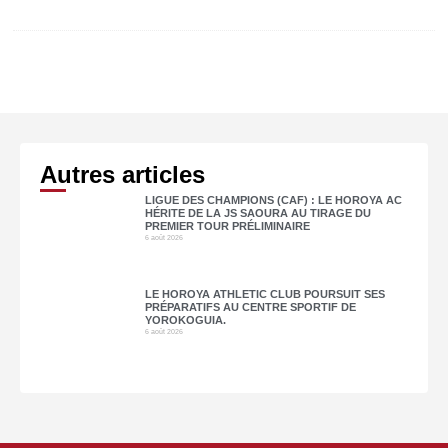
Autres articles
LIGUE DES CHAMPIONS (CAF) : LE HOROYA AC
HÉRITE DE LA JS SAOURA AU TIRAGE DU
PREMIER TOUR PRÉLIMINAIRE
6 août 2026
LE HOROYA ATHLETIC CLUB POURSUIT SES
PRÉPARATIFS AU CENTRE SPORTIF DE
YOROKOGUIA.
6 août 2026