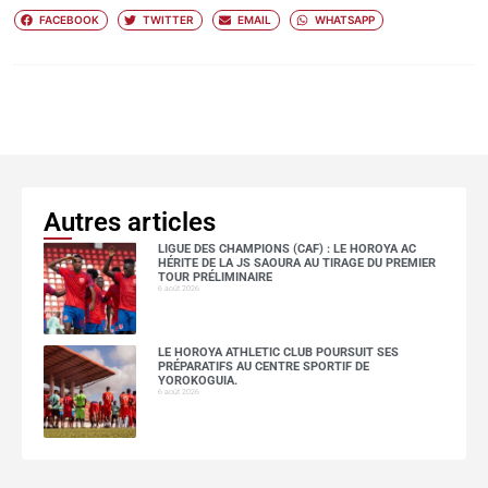
FACEBOOK
TWITTER
EMAIL
WHATSAPP
Autres articles
LIGUE DES CHAMPIONS (CAF) : LE HOROYA AC
HÉRITE DE LA JS SAOURA AU TIRAGE DU PREMIER
TOUR PRÉLIMINAIRE
6 août 2026
LE HOROYA ATHLETIC CLUB POURSUIT SES
PRÉPARATIFS AU CENTRE SPORTIF DE
YOROKOGUIA.
6 août 2026