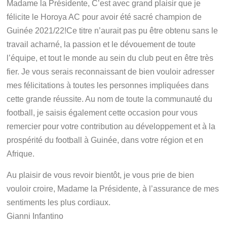
Madame la Présidente, C’est avec grand plaisir que je
félicite le Horoya AC pour avoir été sacré champion de
Guinée 2021/22!Ce titre n’aurait pas pu être obtenu sans le
travail acharné, la passion et le dévouement de toute
l’équipe, et tout le monde au sein du club peut en être très
fier. Je vous serais reconnaissant de bien vouloir adresser
mes félicitations à toutes les personnes impliquées dans
cette grande réussite. Au nom de toute la communauté du
football, je saisis également cette occasion pour vous
remercier pour votre contribution au développement et à la
prospérité du football à Guinée, dans votre région et en
Afrique.
Au plaisir de vous revoir bientôt, je vous prie de bien
vouloir croire, Madame la Présidente, à l’assurance de mes
sentiments les plus cordiaux.
Gianni Infantino