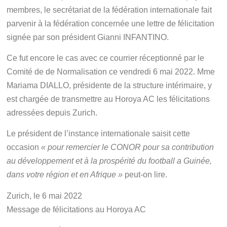
membres, le secrétariat de la fédération internationale fait
parvenir à la fédération concernée une lettre de félicitation
signée par son président Gianni INFANTINO.
Ce fut encore le cas avec ce courrier réceptionné par le
Comité de de Normalisation ce vendredi 6 mai 2022. Mme
Mariama DIALLO, présidente de la structure intérimaire, y
est chargée de transmettre au Horoya AC les félicitations
adressées depuis Zurich.
Le président de l’instance internationale saisit cette
occasion
« pour remercier le CONOR pour sa contribution
au développement et à la prospérité du football a Guinée,
dans votre région et en Afrique »
peut-on lire.
Zurich, le 6 mai 2022
Message de félicitations au Horoya AC