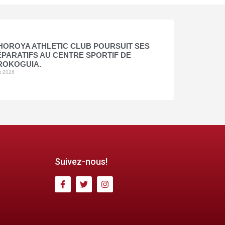
HOROYA ATHLETIC CLUB POURSUIT SES
PARATIFS AU CENTRE SPORTIF DE
ROKOGUIA.
t 2026
Suivez-nous!