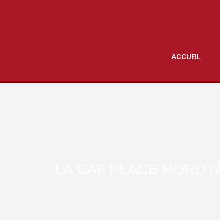
ACCUEIL
LA CAF PLACE HOROYA