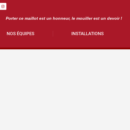
Porter ce maillot est un honneur, le mouiller est un devoir !
NOS ÉQUIPES
INSTALLATIONS