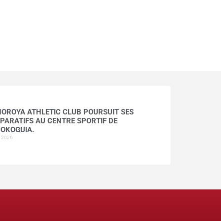
HOROYA ATHLETIC CLUB POURSUIT SES
PARATIFS AU CENTRE SPORTIF DE
OKOGUIA.
t 2026