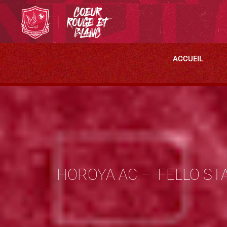
ACCUEIL
HOROYA AC – FELLO STAR