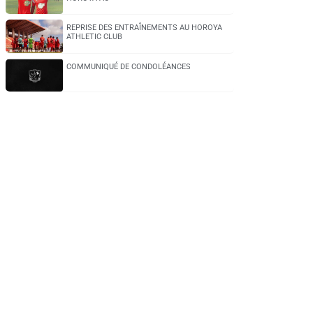
REPRISE DES ENTRAÎNEMENTS AU HOROYA
ATHLETIC CLUB
COMMUNIQUÉ DE CONDOLÉANCES