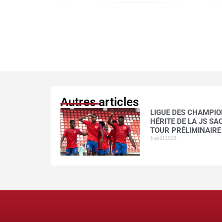
Autres articles
LIGUE DES CHAMPION
HÉRITE DE LA JS S
TOUR PRÉLIMINAIRE
6 août 2026