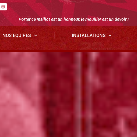
Porter ce maillot est un honneur, le mouiller est un devoir !
NOS ÉQUIPES
INSTALLATIONS