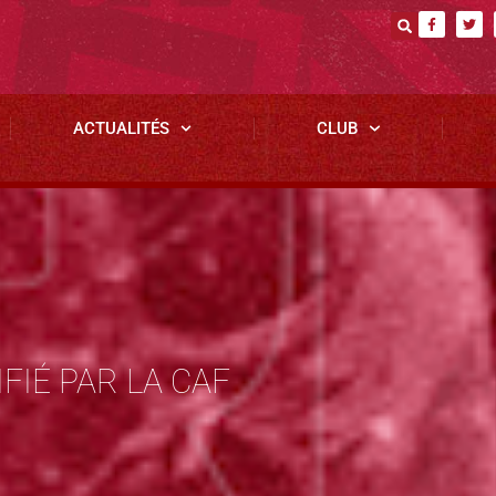
ACTUALITÉS
CLUB
IÉ PAR LA CAF