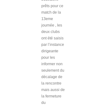
prêts pour ce
match de la
13eme
journée , les
deux clubs
ont été saisis
par l’instance
dirigeante
pour les
informer non
seulement du
décalage de
la rencontre
mais aussi de
la fermeture
du