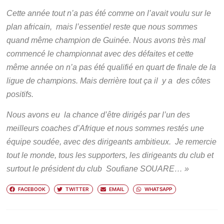
Cette année tout n’a pas été comme on l’avait voulu sur le
plan africain, mais l’essentiel reste que nous sommes
quand même champion de Guinée. Nous avons très mal
commencé le championnat avec des défaites et cette
même année on n’a pas été qualifié en quart de finale de la
ligue de champions. Mais derrière tout ça il y a des côtes
positifs.
Nous avons eu la chance d’être dirigés par l’un des
meilleurs coaches d’Afrique et nous sommes restés une
équipe soudée, avec des dirigeants ambitieux. Je remercie
tout le monde, tous les supporters, les dirigeants du club et
surtout le président du club Soufiane SOUARE… »
FACEBOOK
TWITTER
EMAIL
WHATSAPP