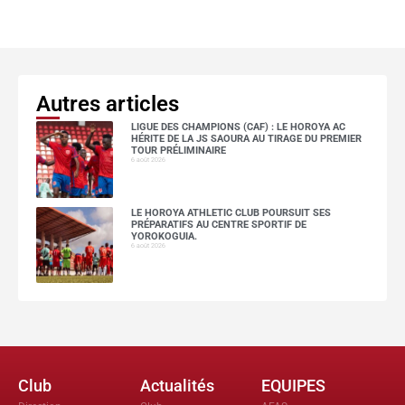
Autres articles
LIGUE DES CHAMPIONS (CAF) : LE HOROYA AC
HÉRITE DE LA JS SAOURA AU TIRAGE DU PREMIER
TOUR PRÉLIMINAIRE
6 août 2026
LE HOROYA ATHLETIC CLUB POURSUIT SES
PRÉPARATIFS AU CENTRE SPORTIF DE
YOROKOGUIA.
6 août 2026
Club
Actualités
EQUIPES