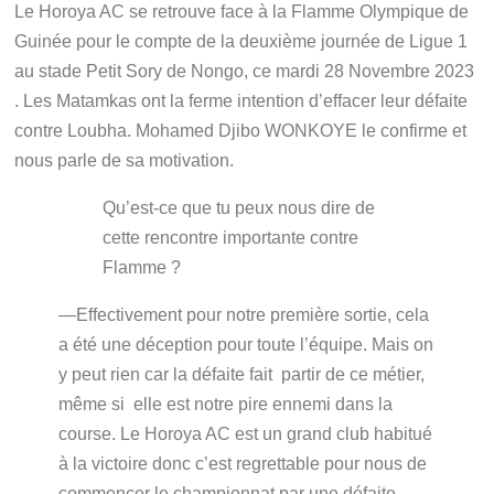
Le Horoya AC se retrouve face à la Flamme Olympique de
Guinée pour le compte de la deuxième journée de Ligue 1
au stade Petit Sory de Nongo, ce mardi 28 Novembre 2023
. Les Matamkas ont la ferme intention d’effacer leur défaite
contre Loubha. Mohamed Djibo WONKOYE le confirme et
nous parle de sa motivation.
Qu’est-ce que tu peux nous dire de
cette rencontre importante contre
Flamme ?
—Effectivement pour notre première sortie, cela
a été une déception pour toute l’équipe. Mais on
y peut rien car la défaite fait partir de ce métier,
même si elle est notre pire ennemi dans la
course. Le Horoya AC est un grand club habitué
à la victoire donc c’est regrettable pour nous de
commencer le championnat par une défaite.