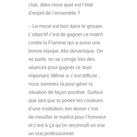
club, dites-nous quel est l’état
d’esprit de l’ensemble ?
– Le moral est bon dans le groupe.
L’objectif c’est de gagner ce match
contre la Flamme qui a aussi une
bonne équipe, très dynamique. On
se parle, on se corrige lors des
séances pour gagner ce duel
important. Même si c’est difficile ,
nous sommes là pour gérer la
situation de façon positive. Surtout
que tant que tu portes les couleurs
d’une institution, ton devoir c’est
de
mouiller le maillot pour l’honneur
et c’est à ça qu’on reconnaît un vrai
un vrai p
rofessionnel.