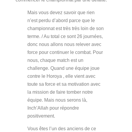
Mais vous devez savoir que rien
n’est perdu d’abord parce que le
championnat est très très loin de son
terme. / Au total ce sont 26 journées,
donc
nous allons nous relever avec
force pour continuer le combat. Pour
nous, chaque match est un
challenge. Quand une équipe joue
contre le Horoya , elle vient avec
toute sa force et sa motivation avec
la mission de faire tomber notre
équipe. Mais nous serons là,
Inch’Allah pour répondre
positivement.
Vous êtes l’un des anciens de ce