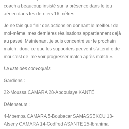
coach a beaucoup insisté sur la présence dans le jeu
aérien dans les derniers 16 mètres.
Je ne fais que finir des actions en donnant le meilleur de
moi-même, mes dernières réalisations appartiennent déjà
au passé. Maintenant ,je suis concentré sur le prochain
match , donc ce que les supporters peuvent s’attendre de
moi c’est de me voir progresser match après match ».
La liste des convoqués
Gardiens :
22-Moussa CAMARA 28-Abdoulaye KANTÉ
Défenseurs :
4-Mbemba CAMARA 5-Boubacar SAMASSEKOU 13-
Alseny CAMARA 14-Godfred ASANTE 25-Ibrahima