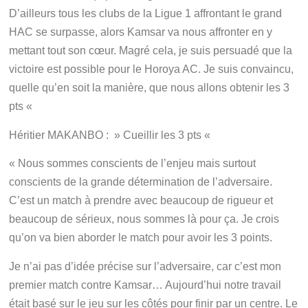
D’ailleurs tous les clubs de la Ligue 1 affrontant le grand
HAC se surpasse, alors Kamsar va nous affronter en y
mettant tout son cœur. Magré cela, je suis persuadé que la
victoire est possible pour le Horoya AC. Je suis convaincu,
quelle qu’en soit la manière, que nous allons obtenir les 3
pts «
Héritier MAKANBO : » Cueillir les 3 pts «
« Nous sommes conscients de l’enjeu mais surtout
conscients de la grande détermination de l’adversaire.
C’est un match à prendre avec beaucoup de rigueur et
beaucoup de sérieux, nous sommes là pour ça. Je crois
qu’on va bien aborder le match pour avoir les 3 points.
Je n’ai pas d’idée précise sur l’adversaire, car c’est mon
premier match contre Kamsar… Aujourd’hui notre travail
était basé sur le jeu sur les côtés pour finir par un centre. Le