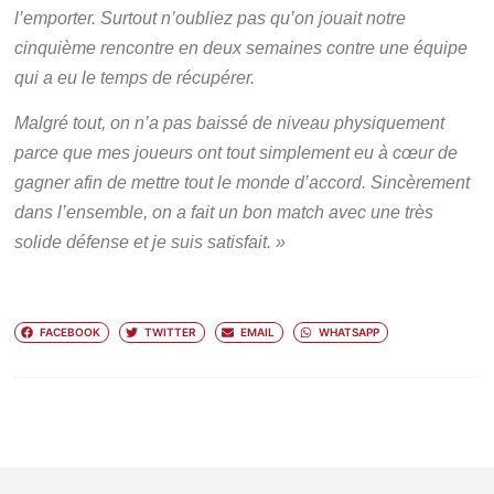
l’emporter. Surtout n’oubliez pas qu’on jouait notre
cinquième rencontre en deux semaines contre une équipe
qui a eu le temps de récupérer.
Malgré tout, on n’a pas baissé de niveau physiquement
parce que mes joueurs ont tout simplement eu à cœur de
gagner afin de mettre tout le monde d’accord. Sincèrement
dans l’ensemble, on a fait un bon match avec une très
solide défense et je suis satisfait. »
FACEBOOK
TWITTER
EMAIL
WHATSAPP