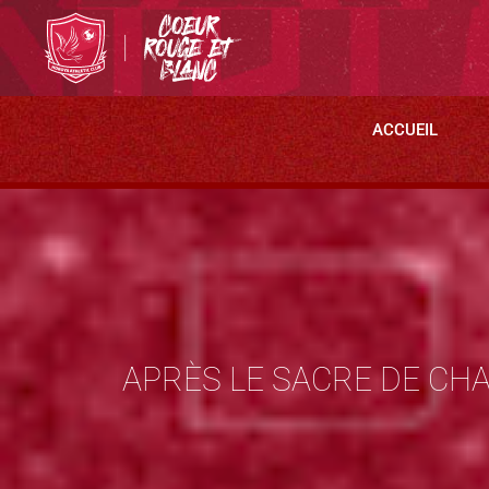
ACCUEIL
APRÈS LE SACRE DE CH