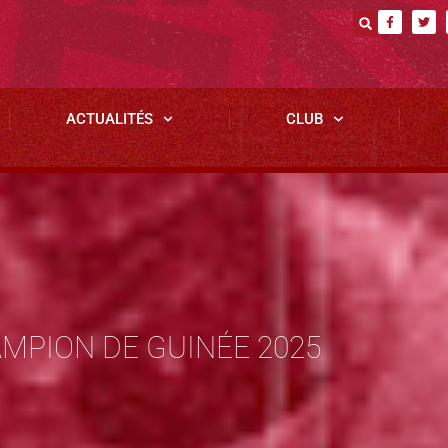
ACTUALITÉS
CLUB
AMPION DE GUINÉE 2025