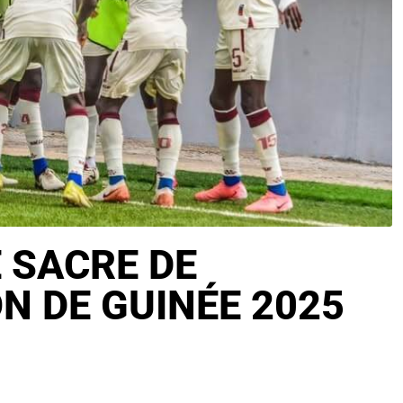
 SACRE DE
N DE GUINÉE 2025