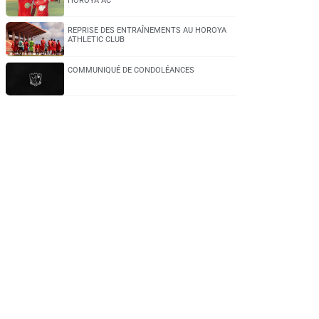
HOROYA AC
REPRISE DES ENTRAÎNEMENTS AU HOROYA
ATHLETIC CLUB
COMMUNIQUÉ DE CONDOLÉANCES