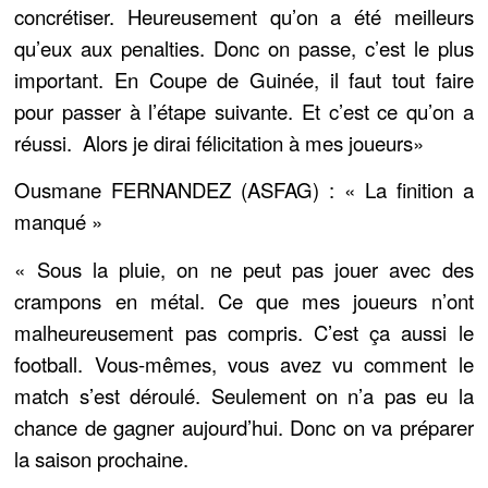
concrétiser. Heureusement qu’on a été meilleurs
qu’eux aux penalties. Donc on passe, c’est le plus
important. En Coupe de Guinée, il faut tout faire
pour passer à l’étape suivante. Et c’est ce qu’on a
réussi. Alors je dirai félicitation à mes joueurs»
Ousmane FERNANDEZ (ASFAG) : « La finition a
manqué »
«
Sous la pluie, on ne peut pas jouer avec des
crampons en métal. Ce que mes joueurs n’ont
malheureusement pas compris. C’est ça aussi le
football. Vous-mêmes, vous avez vu comment le
match s’est déroulé. Seulement on n’a pas eu la
chance de gagner aujourd’hui. Donc on va préparer
la saison prochaine.