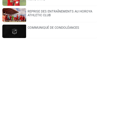
REPRISE DES ENTRAÎNEMENTS AU HOROYA
ATHLETIC CLUB
COMMUNIQUÉ DE CONDOLÉANCES