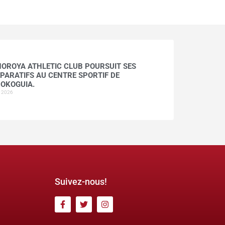
HOROYA ATHLETIC CLUB POURSUIT SES
PARATIFS AU CENTRE SPORTIF DE
OKOGUIA.
t 2026
Suivez-nous!