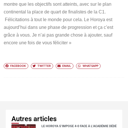
montre que les objectifs sont atteints, avec sur le plan
continental la place de quart de finalistes de la C1.
Félicitations à tout le monde pour cela. Le Horoya est
aujourd’hui dans une phase de progression et ça c’est
grâce à vous. Je n’ai pas grande chose à ajouter, sauf
encore une fois de vous féliciter »
FACEBOOK
TWITTER
EMAIL
WHATSAPP
Autres articles
LE HOROYA S’IMPOSE 4-0 FACE À L’ACADÉMIE DÉDÉ