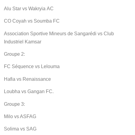
Alu Star vs Wakryia AC
CO Coyah vs Soumba FC
Association Sportive Mineurs de Sangarédi vs Club
Industriel Kamsar
Groupe 2:
FC Séquence vs Lelouma
Hafia vs Renaissance
Loubha vs Gangan FC.
Groupe 3:
Milo vs ASFAG
Solima vs SAG