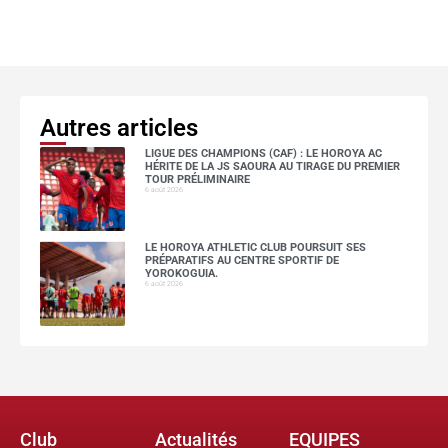
Autres articles
LIGUE DES CHAMPIONS (CAF) : LE HOROYA AC
HÉRITE DE LA JS SAOURA AU TIRAGE DU PREMIER
TOUR PRÉLIMINAIRE
6 août 2026
LE HOROYA ATHLETIC CLUB POURSUIT SES
PRÉPARATIFS AU CENTRE SPORTIF DE
YOROKOGUIA.
6 août 2026
Club
Actualités
EQUIPES