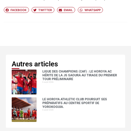
FACEBOOK
TWITTER
EMAIL
WHATSAPP
Autres articles
LIGUE DES CHAMPIONS (CAF) : LE HOROYA AC
HÉRITE DE LA JS SAOURA AU TIRAGE DU PREMIER
TOUR PRÉLIMINAIRE
6 août 2026
LE HOROYA ATHLETIC CLUB POURSUIT SES
PRÉPARATIFS AU CENTRE SPORTIF DE
YOROKOGUIA.
6 août 2026