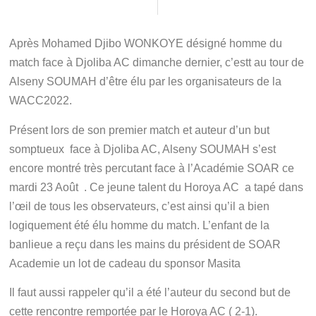
Après Mohamed Djibo WONKOYE désigné homme du
match face à Djoliba AC dimanche dernier, c’estt au tour de
Alseny SOUMAH d’être élu par les organisateurs de la
WACC2022.
Présent lors de son premier match et auteur d’un but
somptueux face à Djoliba AC, Alseny SOUMAH s’est
encore montré très percutant face à l’Académie SOAR ce
mardi 23 Août . Ce jeune talent du Horoya AC a tapé dans
l’œil de tous les observateurs, c’est ainsi qu’il a bien
logiquement été élu homme du match. L’enfant de la
banlieue a reçu dans les mains du président de SOAR
Academie un lot de cadeau du sponsor Masita
Il faut aussi rappeler qu’il a été l’auteur du second but de
cette rencontre remportée par le Horoya AC ( 2-1).