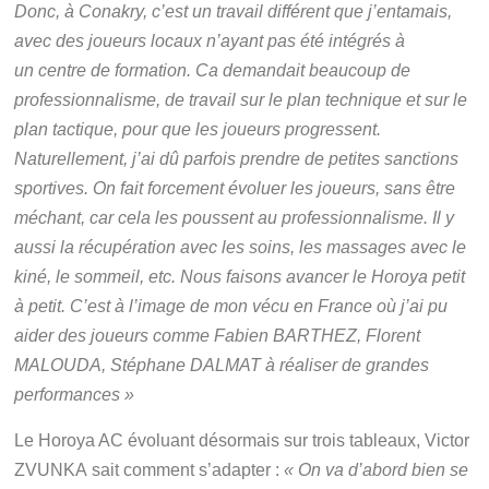
Donc, à Conakry, c’est un travail différent que j’entamais,
avec des joueurs locaux n’ayant pas été intégrés à
un centre de formation. Ca demandait beaucoup de
professionnalisme, de travail sur le plan technique et sur le
plan tactique, pour que les joueurs progressent.
Naturellement, j’ai dû parfois prendre de petites sanctions
sportives. On fait forcement évoluer les joueurs, sans être
méchant, car cela les poussent au professionnalisme. Il y
aussi la récupération avec les soins, les massages avec le
kiné, le sommeil, etc. Nous faisons avancer le Horoya petit
à petit. C’est à l’image de mon vécu en France où j’ai pu
aider des joueurs comme Fabien BARTHEZ, Florent
MALOUDA, Stéphane DALMAT à réaliser de grandes
performances »
Le Horoya AC évoluant désormais sur trois tableaux, Victor
ZVUNKA sait comment s’adapter :
« On va d’abord bien se