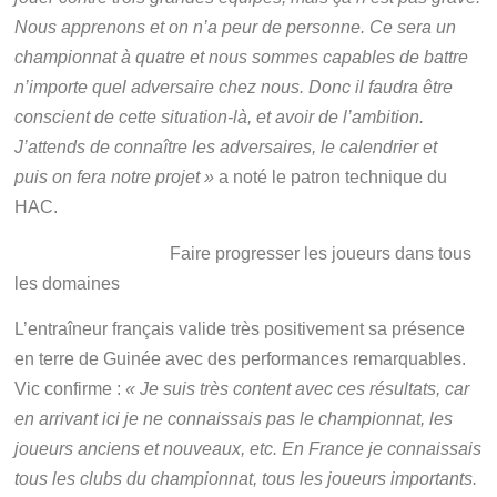
Nous apprenons et on n’a peur de personne. Ce sera un
championnat à quatre et nous sommes capables de battre
n’importe quel adversaire chez nous. Donc il faudra être
conscient de cette situation-là, et avoir de l’ambition.
J’attends de connaître les adversaires, le calendrier et
puis on fera notre projet »
a noté le patron technique du
HAC.
Faire progresser les joueurs dans tous
les domaines
L’entraîneur français valide très positivement sa présence
en terre de Guinée avec des performances remarquables.
Vic confirme :
« Je suis très content avec ces résultats, car
en arrivant ici je ne connaissais pas le championnat, les
joueurs anciens et nouveaux, etc. En France je connaissais
tous les clubs du championnat, tous les joueurs importants.