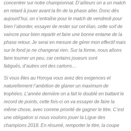
concentrer sur notre championnat. D’ailleurs on a un match
en retard à jouer avant la fin de la phase aller. Donc dès
aujourd’hui, on s’entraîne pour le match de vendredi pour
bien l’aborder, essayer de rester sur cet élan, cette soif de
vaincre pour bien repartir et faire une bonne entame de la
phase retour. Je serai en mesure de gérer mon effectif mais
sur le fond je ne changerai rien. Sur la forme, nous allons
faire tourner un peu, car certains joueurs sont
fatigués, d’autres ont des cartons…
Si vous êtes au Horoya vous avez des exigences et
naturellement l’ambition de glaner un maximum de
trophées. L’année dernière on a fait le doublé en battant le
record de points, cette fois-ci on va essayer de faire la
même chose, avec comme priorité de gagner le titre. C’est
une obligation si nous voulons jouer la Ligue des
champions 2018. En résumé, remporter le titre, la coupe