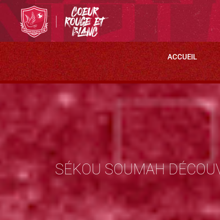
ACCUEIL
SÉKOU SOUMAH DÉCOUV