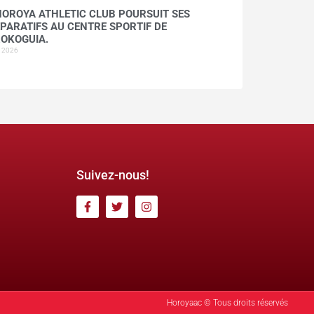
HOROYA ATHLETIC CLUB POURSUIT SES
PARATIFS AU CENTRE SPORTIF DE
OKOGUIA.
t 2026
Suivez-nous!
Horoyaac © Tous droits réservés