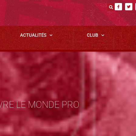
ACTUALITÉS
CLUB
RE LE MONDE PRO