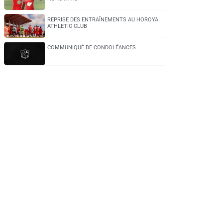
REPRISE DES ENTRAÎNEMENTS AU HOROYA
ATHLETIC CLUB
COMMUNIQUÉ DE CONDOLÉANCES