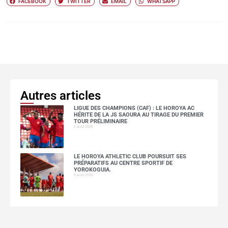
FACEBOOK
TWITTER
EMAIL
WHATSAPP
Autres articles
LIGUE DES CHAMPIONS (CAF) : LE HOROYA AC
HÉRITE DE LA JS SAOURA AU TIRAGE DU PREMIER
TOUR PRÉLIMINAIRE
6 août 2026
LE HOROYA ATHLETIC CLUB POURSUIT SES
PRÉPARATIFS AU CENTRE SPORTIF DE
YOROKOGUIA.
6 août 2026