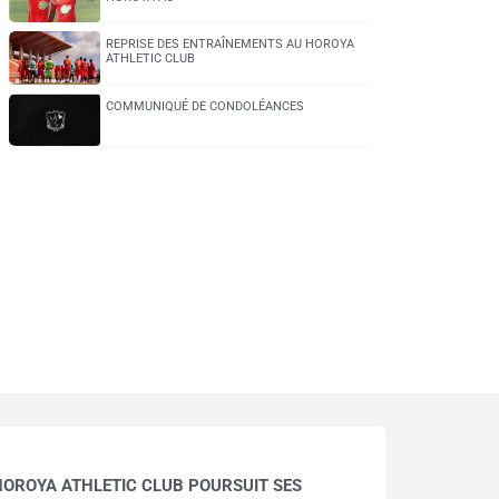
REPRISE DES ENTRAÎNEMENTS AU HOROYA
ATHLETIC CLUB
COMMUNIQUÉ DE CONDOLÉANCES
HOROYA ATHLETIC CLUB POURSUIT SES