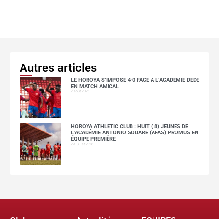
Autres articles
LE HOROYA S’IMPOSE 4-0 FACE À L’ACADÉMIE DÉDÉ
EN MATCH AMICAL
2 août 2026
HOROYA ATHLETIC CLUB : HUIT ( 8) JEUNES DE
L’ACADÉMIE ANTONIO SOUARE (AFAS) PROMUS EN
ÉQUIPE PREMIÈRE
29 juillet 2026