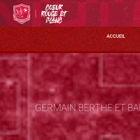
ACCUEIL
GERMAIN BERTHE ET BAF