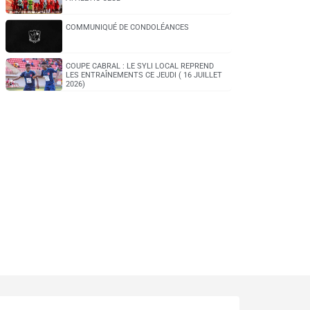
COMMUNIQUÉ DE CONDOLÉANCES
COUPE CABRAL : LE SYLI LOCAL REPREND
LES ENTRAÎNEMENTS CE JEUDI ( 16 JUILLET
2026)